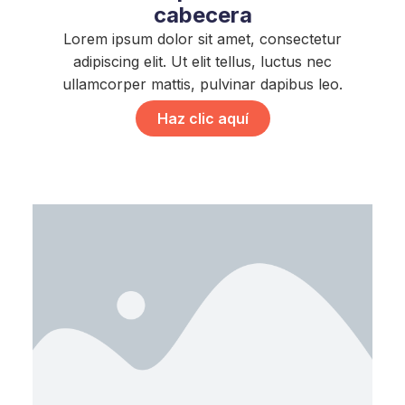
cabecera
Lorem ipsum dolor sit amet, consectetur
adipiscing elit. Ut elit tellus, luctus nec
ullamcorper mattis, pulvinar dapibus leo.
Haz clic aquí