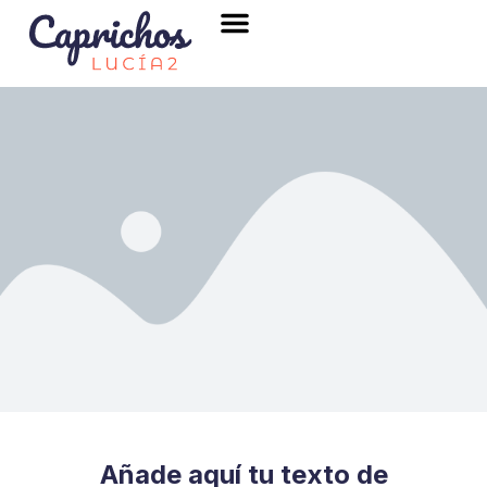
Añade aquí tu texto de