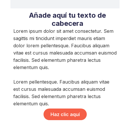
Añade aquí tu texto de
cabecera
Lorem ipsum dolor sit amet consectetur. Sem
sagittis mi tincidunt imperdiet mauris etiam
dolor lorem pellentesque. Faucibus aliquam
vitae est cursus malesuada accumsan euismod
facilisis. Sed elementum pharetra lectus
elementum quis.
Lorem pellentesque. Faucibus aliquam vitae
est cursus malesuada accumsan euismod
facilisis. Sed elementum pharetra lectus
elementum quis.
Haz clic aquí