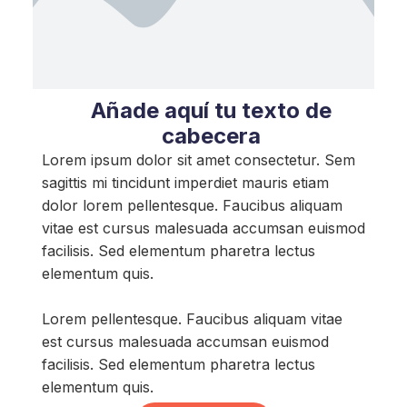
Añade aquí tu texto de
cabecera
Lorem ipsum dolor sit amet consectetur. Sem
sagittis mi tincidunt imperdiet mauris etiam
dolor lorem pellentesque. Faucibus aliquam
vitae est cursus malesuada accumsan euismod
facilisis. Sed elementum pharetra lectus
elementum quis.
Lorem pellentesque. Faucibus aliquam vitae
est cursus malesuada accumsan euismod
facilisis. Sed elementum pharetra lectus
elementum quis.