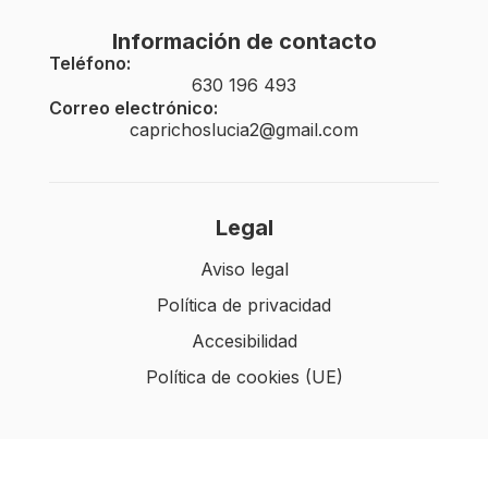
Información de contacto
Teléfono:
630 196 493
Correo electrónico:
caprichoslucia2@gmail.com
Legal
Aviso legal
Política de privacidad
Accesibilidad
Política de cookies (UE)