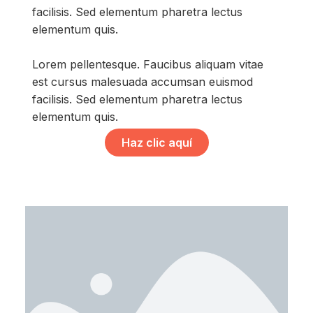
facilisis. Sed elementum pharetra lectus
elementum quis.
Lorem pellentesque. Faucibus aliquam vitae
est cursus malesuada accumsan euismod
facilisis. Sed elementum pharetra lectus
elementum quis.
Haz clic aquí