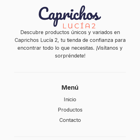
Descubre productos únicos y variados en
Caprichos Lucía 2, tu tienda de confianza para
encontrar todo lo que necesitas. ¡Visítanos y
sorpréndete!
Menú
Inicio
Productos
Contacto