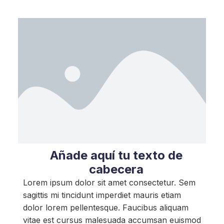
Añade aquí tu texto de
cabecera
Lorem ipsum dolor sit amet consectetur. Sem
sagittis mi tincidunt imperdiet mauris etiam
dolor lorem pellentesque. Faucibus aliquam
vitae est cursus malesuada accumsan euismod